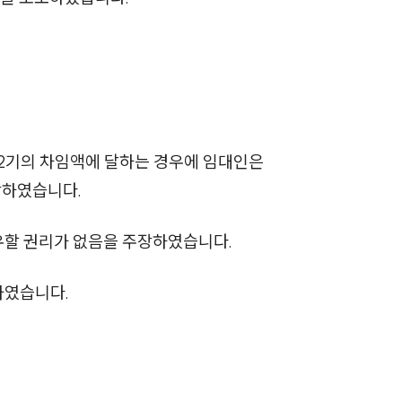
세미나
대륜법률상담예약
대륜법률상담예약
2기의 차임액에 달하는 경우에 임대인은
당하였습니다.
유할 권리가 없음을 주장하였습니다.
하였습니다.