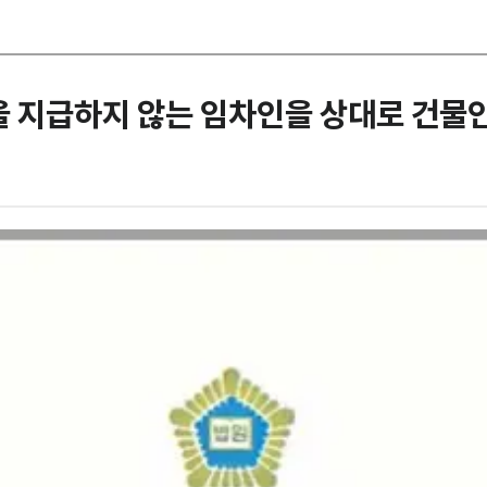
을 지급하지 않는 임차인을 상대로 건물