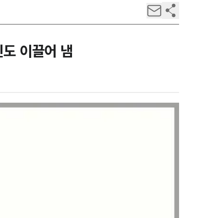
인도 이끌어 냄