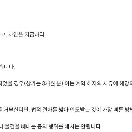
하고, 차임을 지급하라.
습니다.
되었을 경우(상가는 3개월 분) 이는 계약 해지의 사유에 해
거부한다면, 법적 절차를 밟아 인도받는 것이 가장 빠른 방
 물건을 빼내는 등의 행위를 해서는 안됩니다.