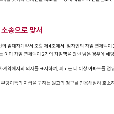
 소송으로 맞서
의 임대차계약서 조항 제4조에서 '임차인의 차임 연체액이 
고는 이미 차임 연체액이 2기의 차임액을 훨씬 넘은 경우에 해
차계약해지의 의사를 표시하여, 피고는 더 이상 아파트를 점
당 부당이득의 지급을 구하는 원고의 청구를 인용해달라 호소