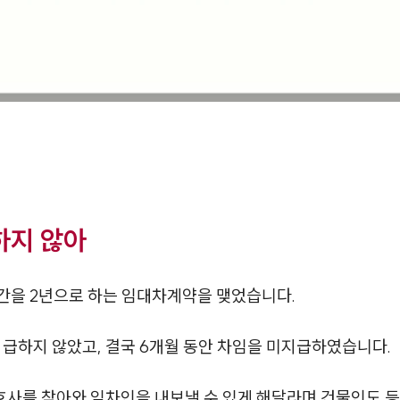
하지 않아
간을 2년으로 하는 임대차계약을 맺었습니다.
지급하지 않았고, 결국 6개월 동안 차임을 미지급하였습니다.
사를 찾아와 임차인을 내보낼 수 있게 해달라며 건물인도 