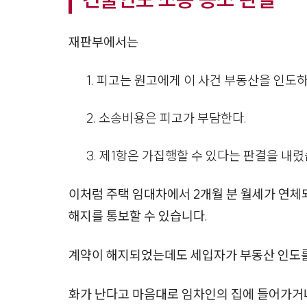
재판부에서는
1. 피고는 원고에게 이 사건 부동산을 인도
2. 소송비용은 피고가 부담한다.
3. 제1항은 가집행할 수 있다는 판결을 내렸
이처럼 주택 임대차에서 2개월 분 월세가 연체
해지를 통보할 수 있습니다.
계약이 해지되었는데도 세입자가 부동산 인도를 
화가 난다고 마음대로 임차인의 집에 들어가거나