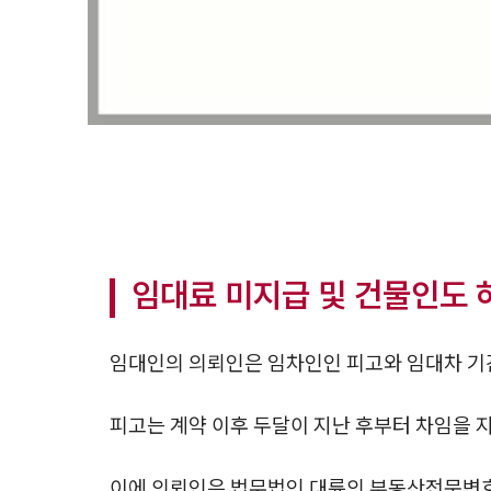
임대료 미지급 및 건물인도 
임대인의 의뢰인은 임차인인 피고와 임대차 기
피고는 계약 이후 두달이 지난 후부터 차임을 
이에 의뢰인은 법무법인 대륜의 부동산전문변호