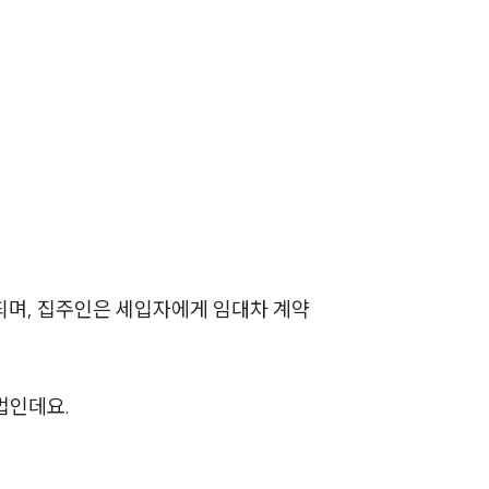
당되며, 집주인은 세입자에게 임대차 계약
법인데요.