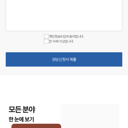
개인정보수집에 동의합니다.
만 14세 이상입니다.
상담신청서 제출
모든 분야
한 눈에 보기