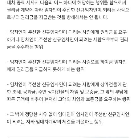
대차 종료 시까지 다음의 어느 하나에 해당하는 행위를 함으로써
권리금 계약에 따라 임차인이 주선한 신규임차인이 되려는 사람으
로부터 권리금을 지급받는 것을 방해해서는 안 됩니다.
- 임차인이 주선한 신규임차인이 되려는 사람에게 권리금을 요구
하거나 임차인이 주선한 신규임차인이 되려는 사람으로부터 권리
금을 수수하는 행위
- 임차인이 주선한 신규임차인이 되려는 사람으로 하여금 임차인
에게 권리금을 지급하지 못하게 하는 행위
- 임차인이 주선한 신규임차인이 되려는 사람에게 상가건물에 관
한 조세, 공과금, 주변 상가건물의 차임 및 보증금, 그 밖의 부담에
따른 금액에 비추어 현저히 고액의 차임과 보증금을 요구하는 행위
- 그 밖에 정당한 사유 없이 임대인이 임차인이 주선한 신규임차인
이 되려는 자와 임대차계약의 체결을 거절하는 행위