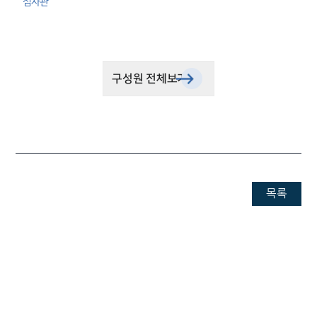
심사관
구성원 전체보기
목록