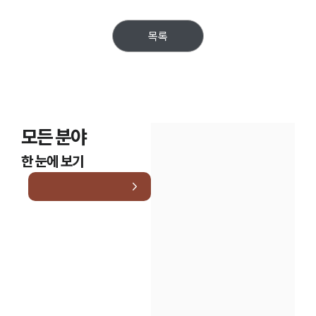
목록
모든 분야
한 눈에 보기