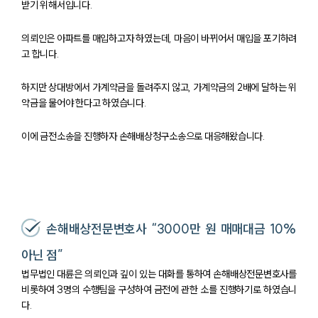
받기 위해서입니다.
의뢰인은 아파트를 매입하고자 하였는데, 마음이 바뀌어서 매입을 포기하려
고 합니다.
하지만 상대방에서 가계약금을 돌려주지 않고, 가계약금의 2배에 달하는 위
약금을 물어야 한다고 하였습니다.
이에 금전소송을 진행하자 손해배상청구소송으로 대응해왔습니다.
손해배상전문변호사 “3000만 원 매매대금 10%
아닌 점”
법무법인 대륜은 의뢰인과 깊이 있는 대화를 통하여 손해배상전문변호사를
비롯하여 3명의 수행팀을 구성하여 금전에 관한 소를 진행하기로 하였습니
팀소개
다.