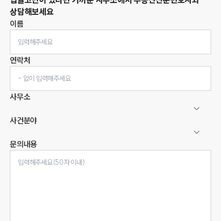
상담해보세요
이름
연락처
사무소
사건분야
문의내용
인재채용
만화로 보는 사례