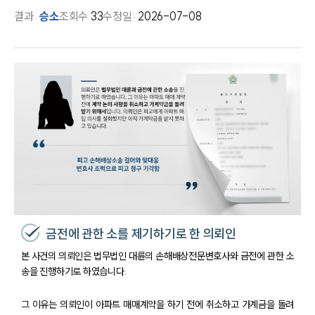
결과
승소
조회수
33
수정일:
2026-07-08
금전에 관한 소를 제기하기로 한 의뢰인
본 사건의 의뢰인은 법무법인 대륜의 손해배상전문변호사와 금전에 관한 소
송을 진행하기로 하였습니다.
그 이유는 의뢰인이 아파트 매매계약을 하기 전에 취소하고 가계금을 돌려