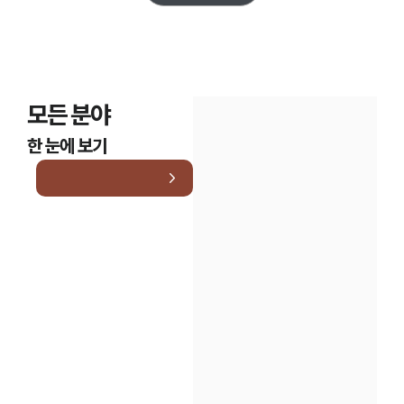
모든 분야
한 눈에 보기