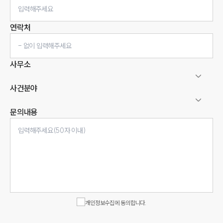
연락처
사무소
사건분야
문의내용
인재채용
만화로 보는 사례
개인정보수집에 동의합니다.