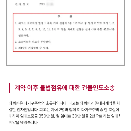
계약 이후 불법점유에 대한 건물인도소송
의뢰인은 다가구주택의 소유자입니다. 피고는 의뢰인과 임대차계약을 체
결한 임차인입니다. 피고는 자녀 2명과 함께 이 다가구주택 중 한 호실에
대하여 임대보증금 350만 원, 월 임대료 30만 원을 2년으로 하는 임대차
계약을 맺었습니다.